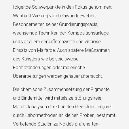
folgende Schwerpunkte in den Fokus genommen:
Wahl und Wirkung von Leinwandgeweben,
Besonderheiten seiner Grundierungspraxis,
wechselnde Techniken der Kompositionsanlage
und vor allem der differenzierte und virtuose
Einsatz von Malfarbe. Auch spätere Maßnahmen
des Künstlers wie beispielsweise
Formatänderungen oder malerische
Überarbeitungen werden genauer untersucht.
Die chemische Zusammensetzung der Pigmente
und Bindemittel wird mittels zerstörungsfreier
Materialanalysen direkt an den Gemälden, ergänzt
durch Labormethoden an kleinen Proben, bestimmt.
Vertiefende Studien zu Noldes präferiertem