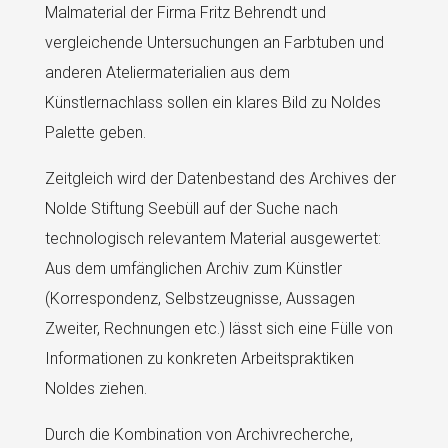
Malmaterial der Firma Fritz Behrendt und
vergleichende Untersuchungen an Farbtuben und
anderen Ateliermaterialien aus dem
Künstlernachlass sollen ein klares Bild zu Noldes
Palette geben.
Zeitgleich wird der Datenbestand des Archives der
Nolde Stiftung Seebüll auf der Suche nach
technologisch relevantem Material ausgewertet:
Aus dem umfänglichen Archiv zum Künstler
(Korrespondenz, Selbstzeugnisse, Aussagen
Zweiter, Rechnungen etc.) lässt sich eine Fülle von
Informationen zu konkreten Arbeitspraktiken
Noldes ziehen.
Durch die Kombination von Archivrecherche,